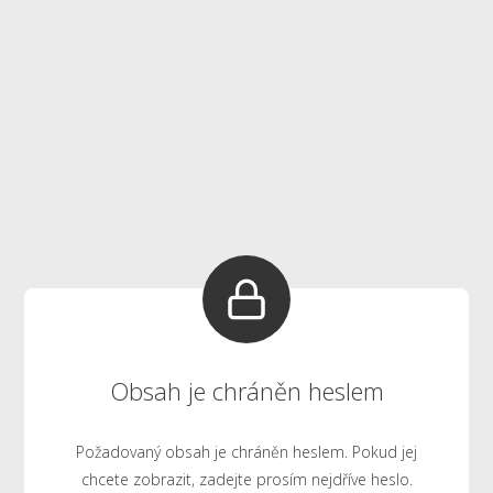
Obsah je chráněn heslem
Požadovaný obsah je chráněn heslem. Pokud jej
chcete zobrazit, zadejte prosím nejdříve heslo.