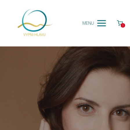
MENU
0