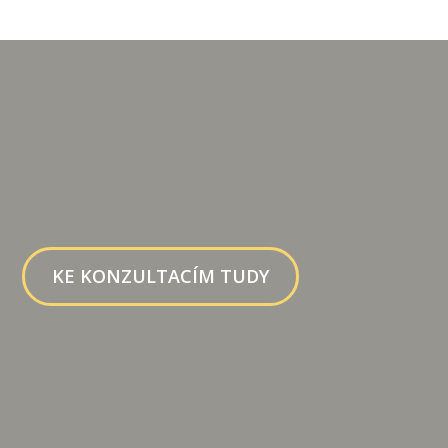
KE KONZULTACÍM TUDY