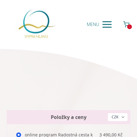
MENU
0
Položky a ceny
online program Radostná cesta k
3 490,00 Kč