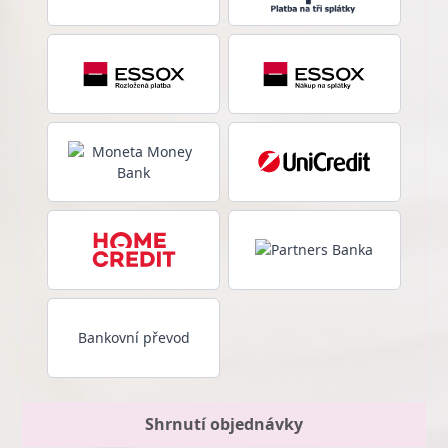
Bankovní převod
Shrnutí objednávky