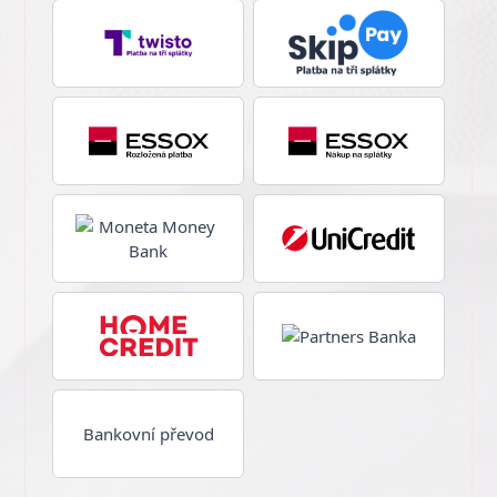
Bankovní převod