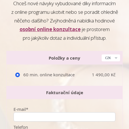
Chceš nové návyky vybudované díky informacím
z online programu ukotvit nebo se poradit ohledně
něčeho dalšího? Zvýhodněná nabídka hodinové
osobní online konzultace
je prostorem
pro jakýkoliv dotaz a individuální přístup.
Položky a ceny
60 min. online konzultace
1 490,00 Kč
Fakturační údaje
E-mail*
Telefon