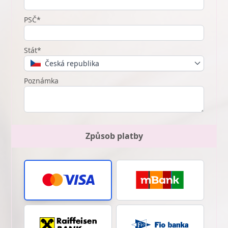
PSČ*
Stát*
Česká republika
Poznámka
Způsob platby