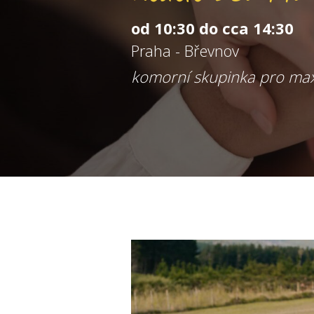
od 10:30 do cca 14:30
Praha - Břevnov
komorní skupinka pro ma