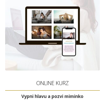
ONLINE KURZ
Vypni hlavu a pozvi miminko