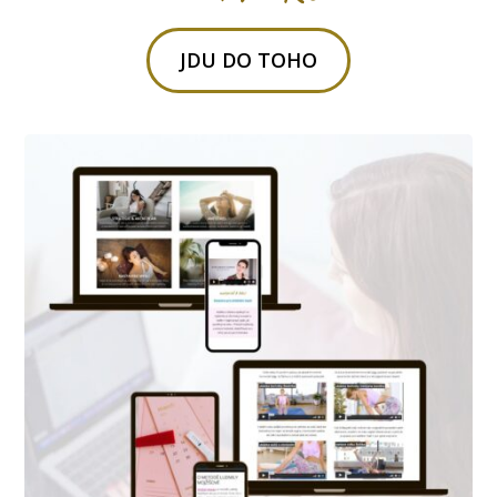
JDU DO TOHO