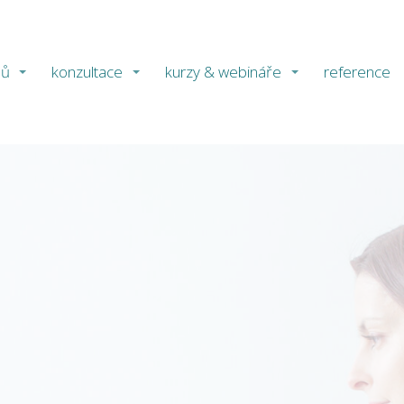
ů
konzultace
kurzy & webináře
reference