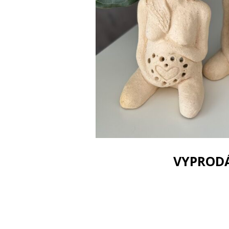
VYPROD