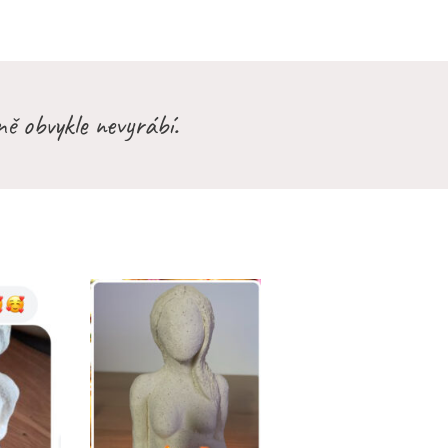
ně obvykle nevyrábí.