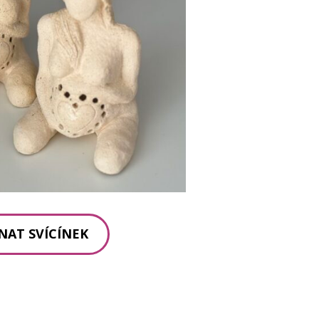
NAT SVÍCÍNEK