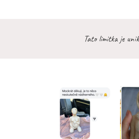
Tato limitka je uni