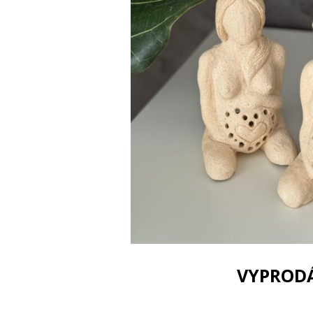
VYPROD