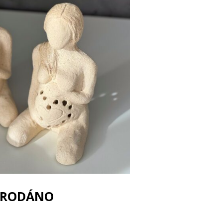
PRODÁNO