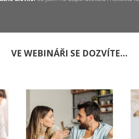
VE WEBINÁŘI
SE DOZVÍTE...