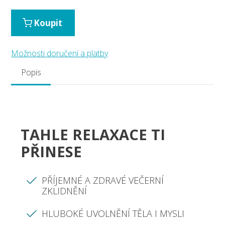
Koupit
Možnosti doručení a platby
Popis
TAHLE RELAXACE TI
PŘINESE
PŘÍJEMNÉ A ZDRAVÉ VEČERNÍ
ZKLIDNĚNÍ
HLUBOKÉ UVOLNĚNÍ TĚLA I MYSLI