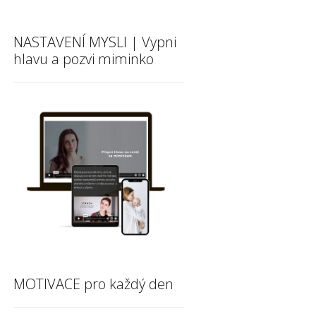
NASTAVENÍ MYSLI | Vypni
hlavu a pozvi miminko
MOTIVACE pro každý den