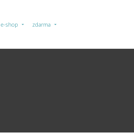
e-shop
zdarma