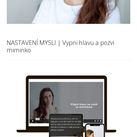
NASTAVENÍ MYSLI | Vypni hlavu a pozvi
miminko