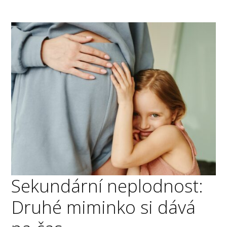
Sekundární neplodnost:
Druhé miminko si dává