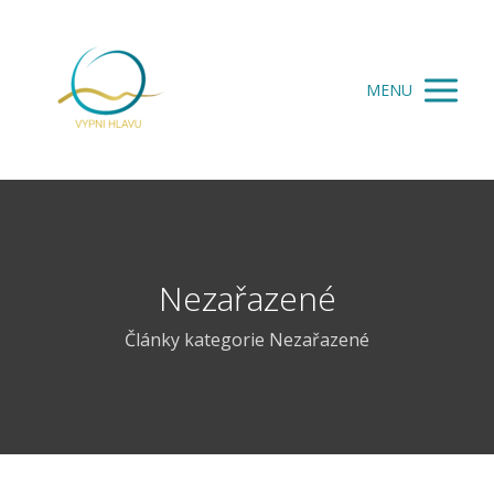
MENU
Nezařazené
Články kategorie Nezařazené