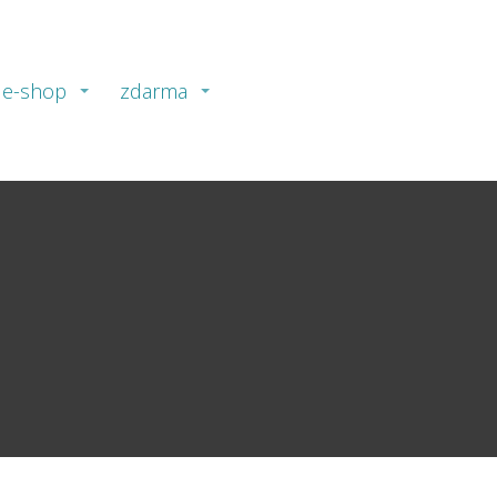
e-shop
zdarma