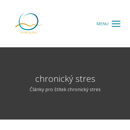
MENU
chronický stres
Články pro štítek chronický stres