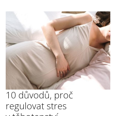
10 důvodů, proč
regulovat stres