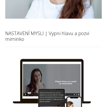
NASTAVENÍ MYSLI | Vypni hlavu a pozvi
miminko