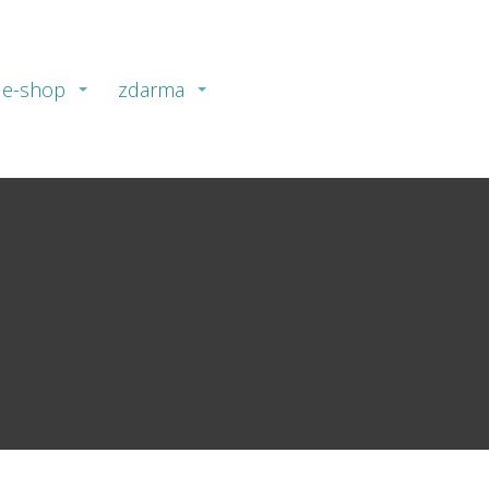
e-shop
zdarma