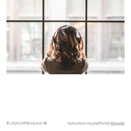
© 2026 VYPNI HLAVU ®
Vytvořeno na platformě
Mioweb