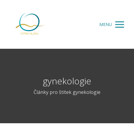
MENU
gynekologie
Články pro štítek gynekologie