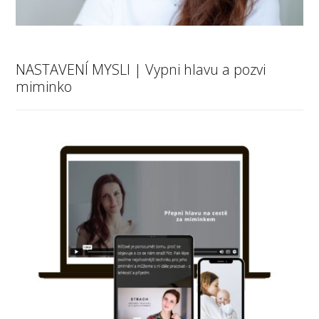
NASTAVENÍ MYSLI | Vypni hlavu a pozvi
miminko