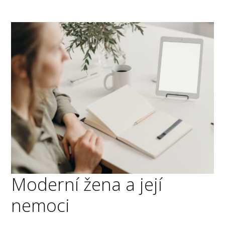
Moderní žena a její
nemoci