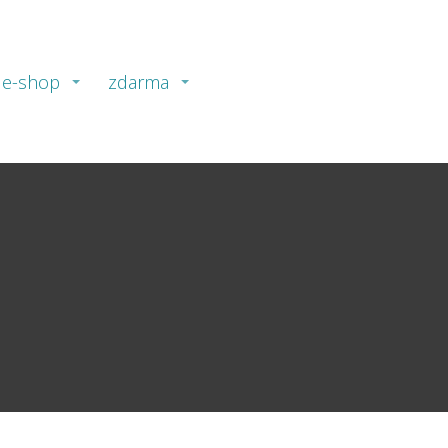
e-shop
zdarma