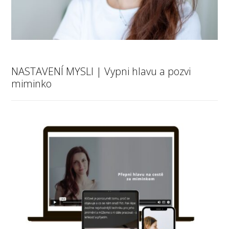
NASTAVENÍ MYSLI | Vypni hlavu a pozvi
miminko