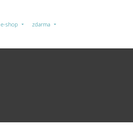
e-shop
zdarma