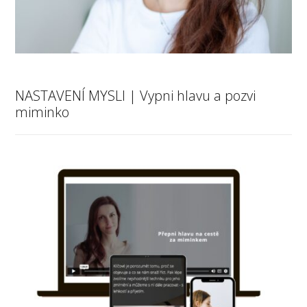
NASTAVENÍ MYSLI | Vypni hlavu a pozvi
miminko