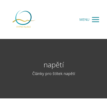
MENU
napětí
Články pro štítek napětí