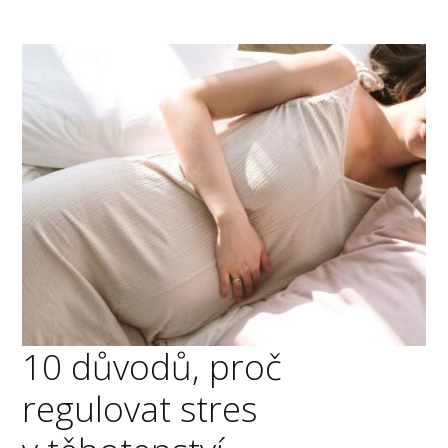
10 důvodů, proč
regulovat stres