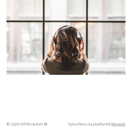
© 2026 VYPNI HLAVU ®
Vytvořeno na platformě
Mioweb