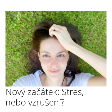
Nový začátek: Stres,
nebo vzrušení?