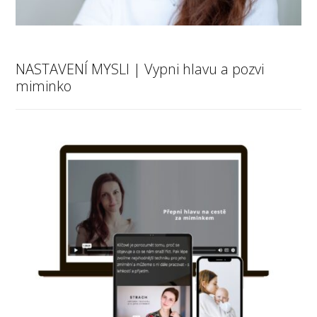
NASTAVENÍ MYSLI | Vypni hlavu a pozvi
miminko