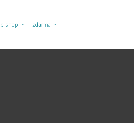
e-shop
zdarma