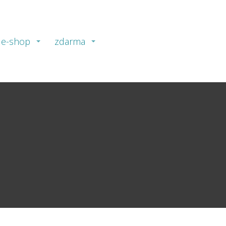
e-shop
zdarma