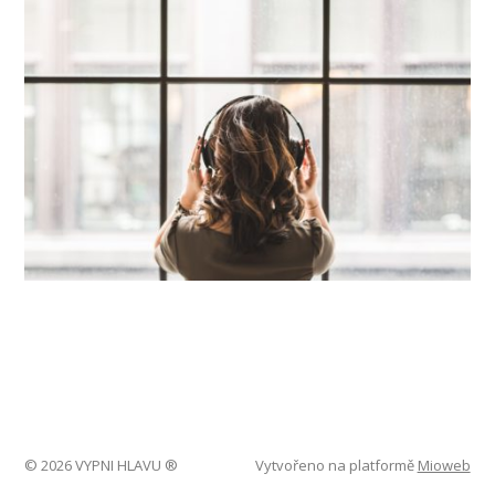
© 2026 VYPNI HLAVU ®
Vytvořeno na platformě
Mioweb