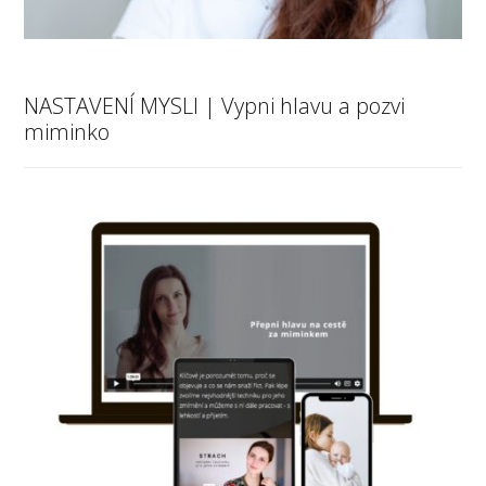
NASTAVENÍ MYSLI | Vypni hlavu a pozvi
miminko