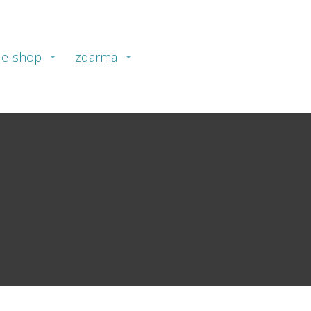
e-shop
zdarma