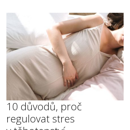
10 důvodů, proč
regulovat stres