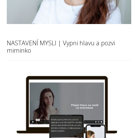
NASTAVENÍ MYSLI | Vypni hlavu a pozvi
miminko