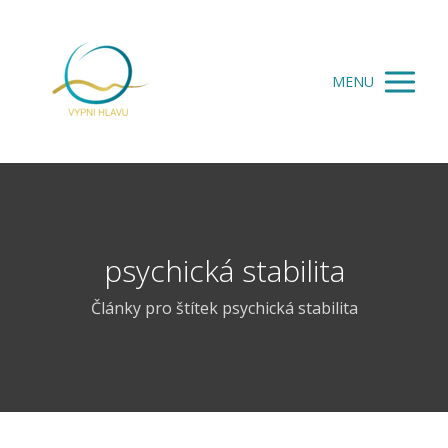
MENU
psychická stabilita
Články pro štítek psychická stabilita