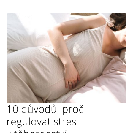
10 důvodů, proč
regulovat stres