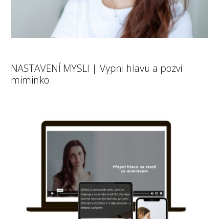
NASTAVENÍ MYSLI | Vypni hlavu a pozvi
miminko