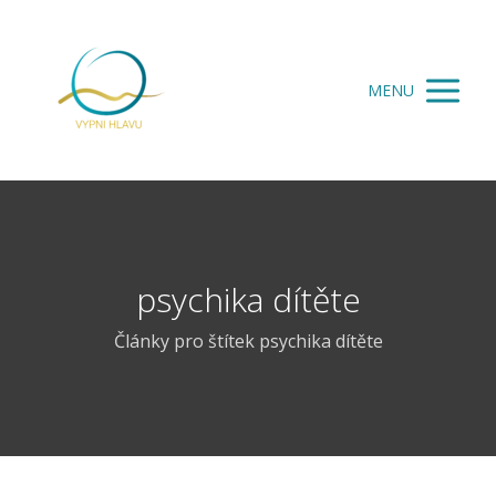
MENU
psychika dítěte
Články pro štítek psychika dítěte