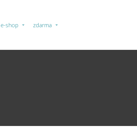
e-shop
zdarma