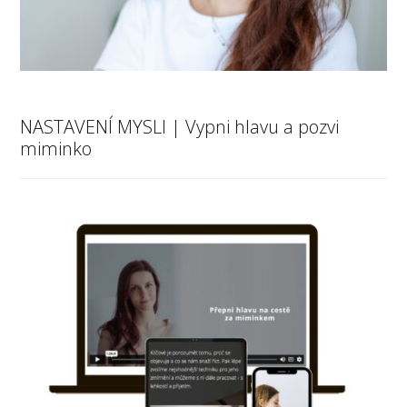
NASTAVENÍ MYSLI | Vypni hlavu a pozvi
miminko