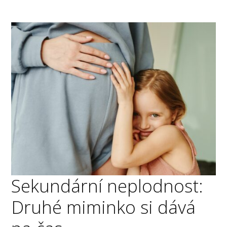
Sekundární neplodnost:
Druhé miminko si dává