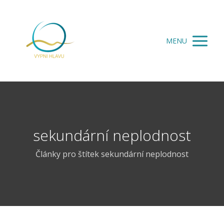
MENU
sekundární neplodnost
Články pro štítek sekundární neplodnost