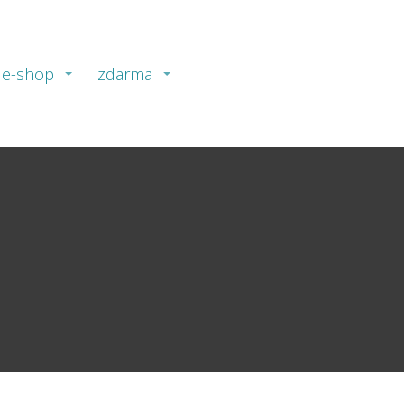
e-shop
zdarma