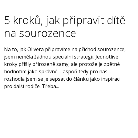
5 kroků, jak připravit dítě
na sourozence
Na to, jak Olivera připravíme na příchod sourozence,
jsem neměla žádnou speciální strategii. Jednotlivé
kroky přišly přirozeně samy, ale protože je zpětně
hodnotím jako správné – aspoň tedy pro nás –
rozhodla jsem se je sepsat do článku jako inspiraci
pro další rodiče. Třeba...