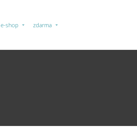
e-shop
zdarma