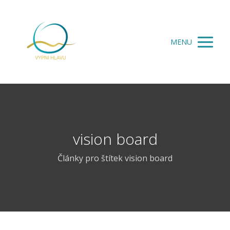
MENU
vision board
Články pro štítek vision board