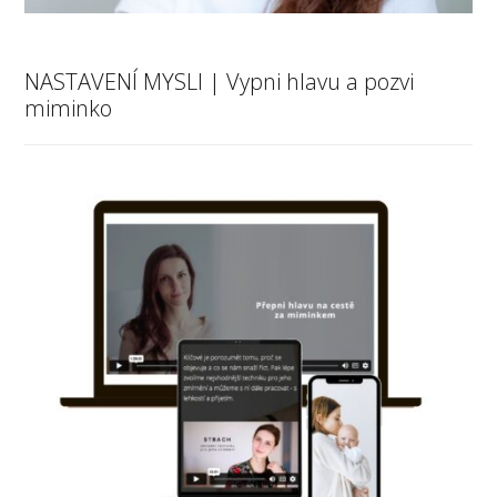
NASTAVENÍ MYSLI | Vypni hlavu a pozvi
miminko