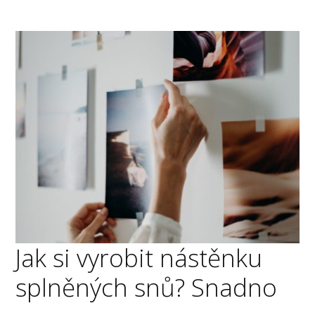
Jak si vyrobit nástěnku
splněných snů? Snadno