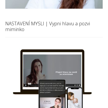
NASTAVENÍ MYSLI | Vypni hlavu a pozvi
miminko