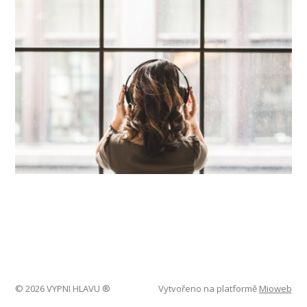
© 2026 VYPNI HLAVU ®
Vytvořeno na platformě
Mioweb