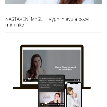
NASTAVENÍ MYSLI | Vypni hlavu a pozvi
miminko