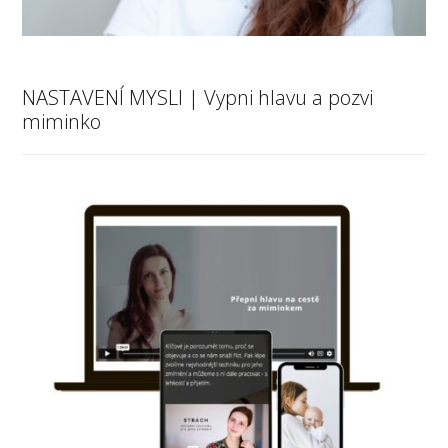
NASTAVENÍ MYSLI | Vypni hlavu a pozvi
miminko