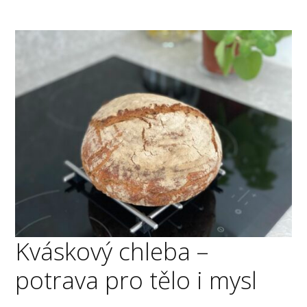
Kváskový chleba –
potrava pro tělo i mysl