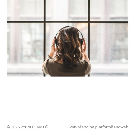
© 2026 VYPNI HLAVU ®
Vytvořeno na platformě
Mioweb