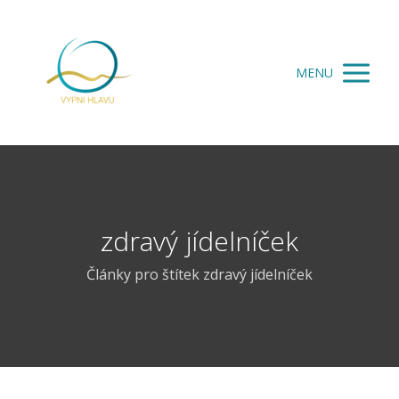
MENU
zdravý jídelníček
Články pro štítek zdravý jídelníček