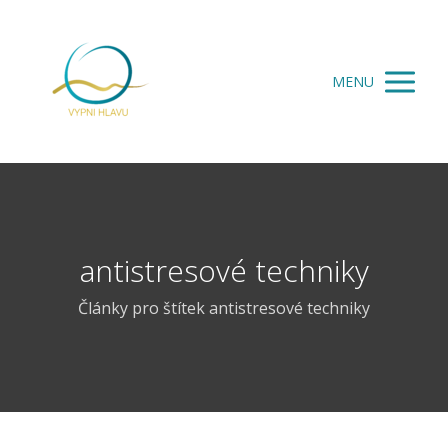
MENU
antistresové techniky
Články pro štítek antistresové techniky