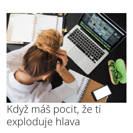
Když máš pocit, že ti
exploduje hlava