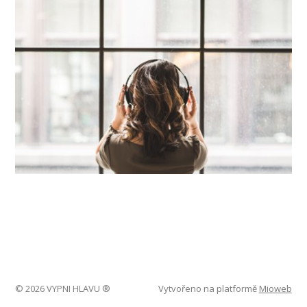
© 2026 VYPNI HLAVU ®
Vytvořeno na platformě
Mioweb