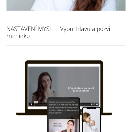
NASTAVENÍ MYSLI | Vypni hlavu a pozvi
miminko