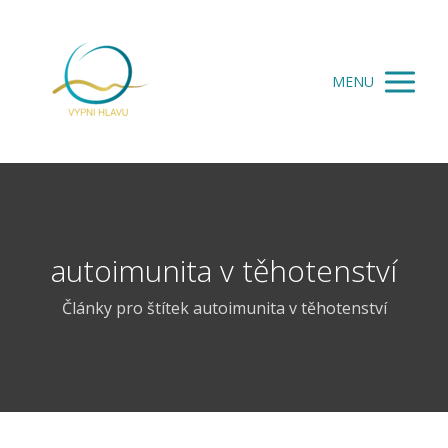
MENU
autoimunita v těhotenství
Články pro štítek autoimunita v těhotenství