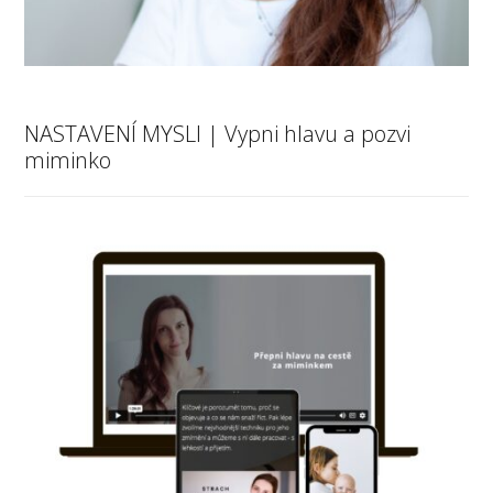
NASTAVENÍ MYSLI | Vypni hlavu a pozvi
miminko