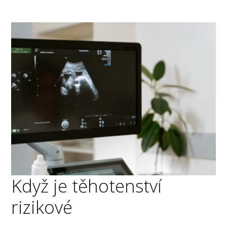
Když je těhotenství
rizikové