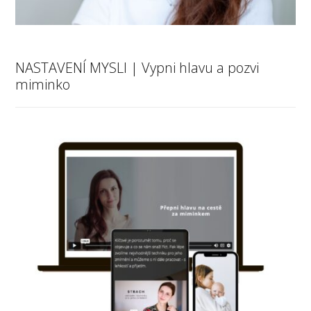
NASTAVENÍ MYSLI | Vypni hlavu a pozvi
miminko