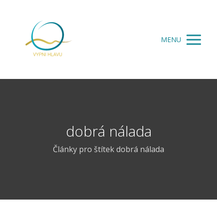
MENU
dobrá nálada
Články pro štítek dobrá nálada