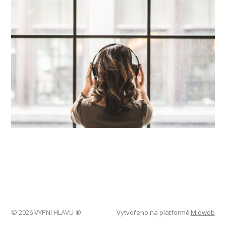
© 2026 VYPNI HLAVU ®
Vytvořeno na platformě
Mioweb