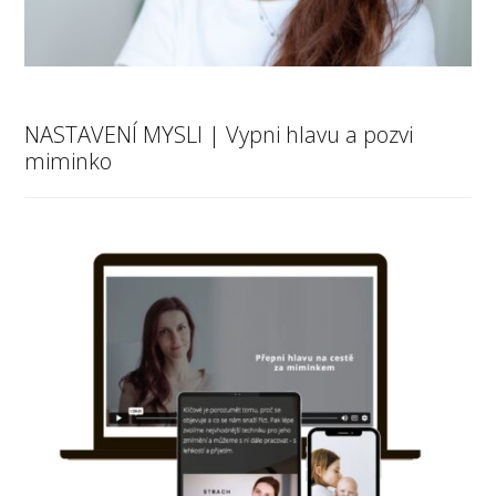
NASTAVENÍ MYSLI | Vypni hlavu a pozvi
miminko