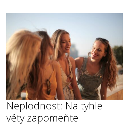
Neplodnost: Na tyhle
věty zapomeňte