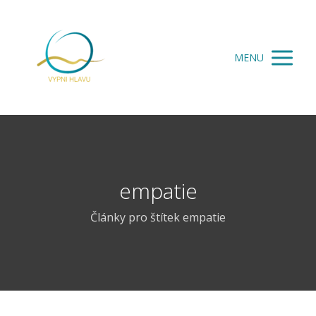
MENU
empatie
Články pro štítek empatie