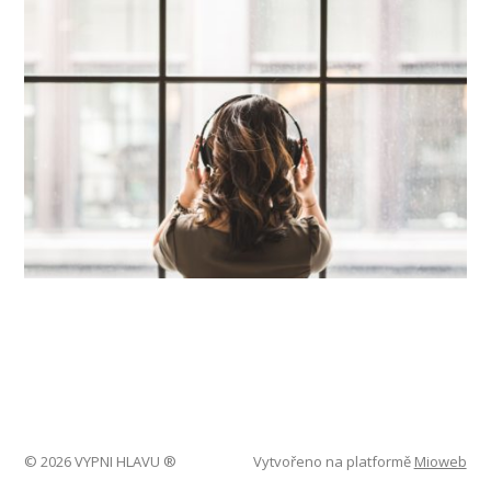
© 2026 VYPNI HLAVU ®
Vytvořeno na platformě
Mioweb