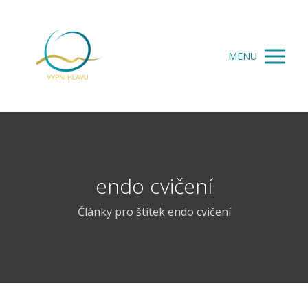
MENU
endo cvičení
Články pro štítek endo cvičení