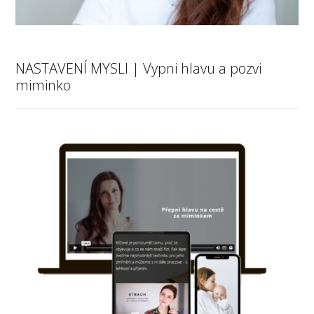
NASTAVENÍ MYSLI | Vypni hlavu a pozvi
miminko