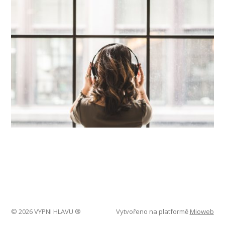
© 2026 VYPNI HLAVU ®
Vytvořeno na platformě
Mioweb