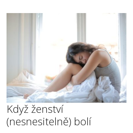
Když ženství
(nesnesitelně) bolí