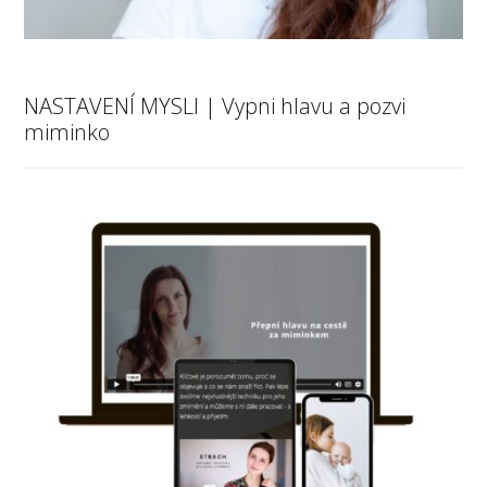
NASTAVENÍ MYSLI | Vypni hlavu a pozvi
miminko