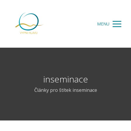
MENU
inseminace
Články pro štítek inseminace