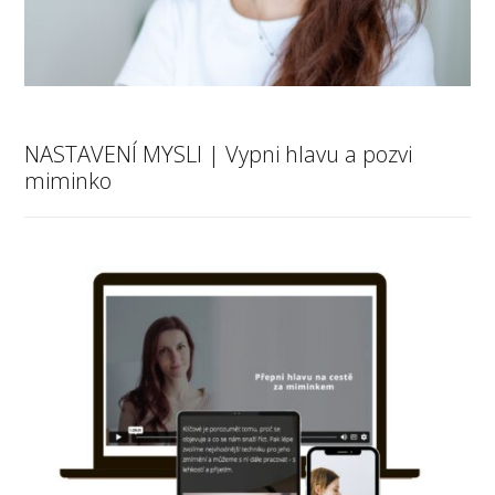
NASTAVENÍ MYSLI | Vypni hlavu a pozvi
miminko