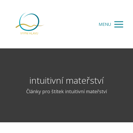
MENU
intuitivní mateřství
Články pro štítek intuitivní mateřství