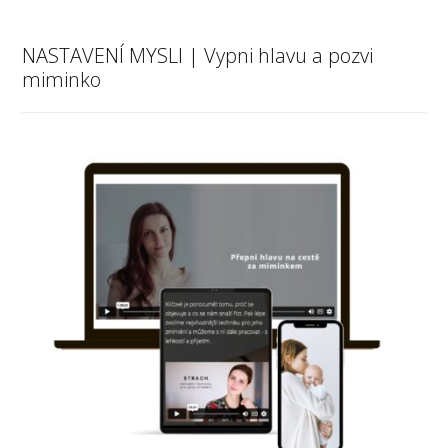
NASTAVENÍ MYSLI | Vypni hlavu a pozvi
miminko