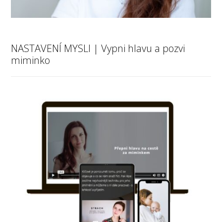
NASTAVENÍ MYSLI | Vypni hlavu a pozvi
miminko