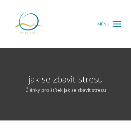
MENU
jak se zbavit stresu
Články pro štítek jak se zbavit stresu