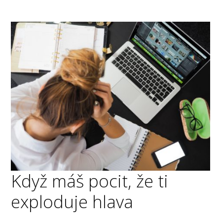
Když máš pocit, že ti
exploduje hlava