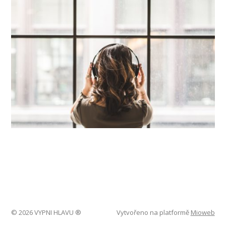
© 2026 VYPNI HLAVU ®
Vytvořeno na platformě
Mioweb