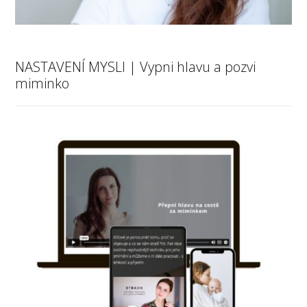
NASTAVENÍ MYSLI | Vypni hlavu a pozvi
miminko