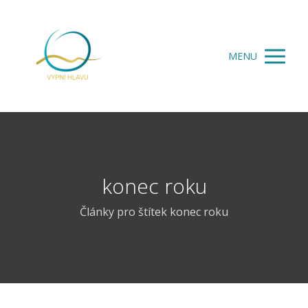
MENU
konec roku
Články pro štítek konec roku