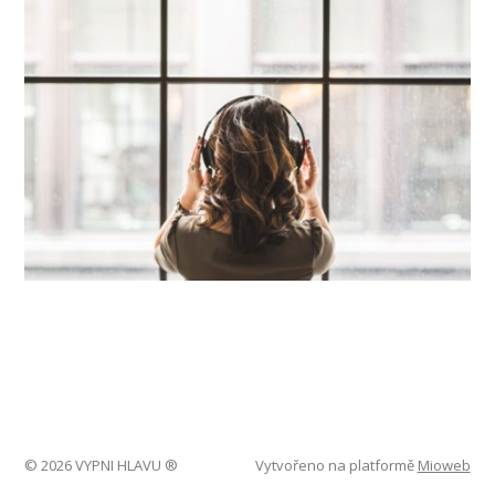
© 2026 VYPNI HLAVU ®
Vytvořeno na platformě
Mioweb