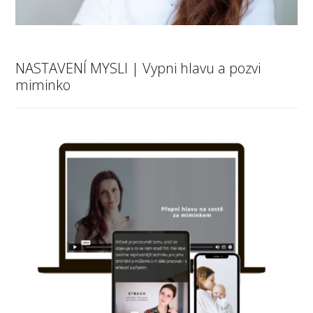
NASTAVENÍ MYSLI | Vypni hlavu a pozvi
miminko