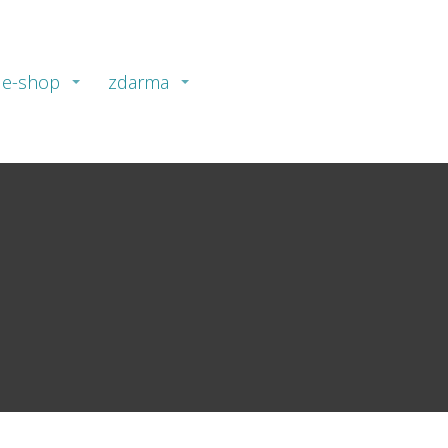
e-shop
zdarma