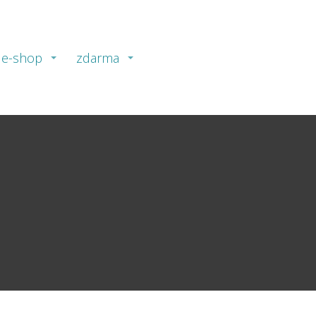
e-shop
zdarma