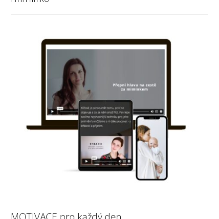
MOTIVACE pro každý den