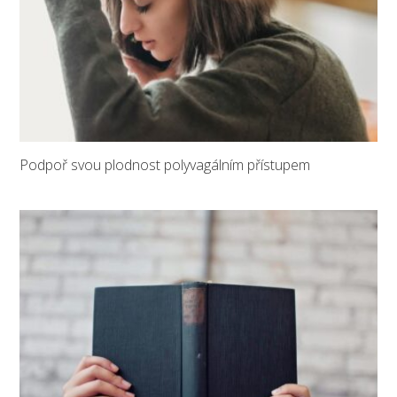
Podpoř svou plodnost polyvagálním přístupem