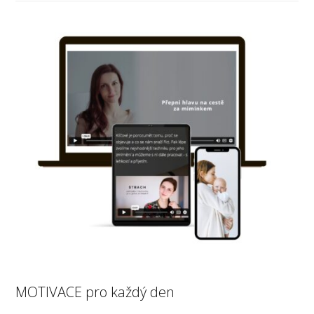
MOTIVACE pro každý den