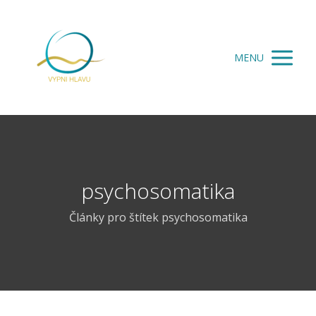
MENU
psychosomatika
Články pro štítek psychosomatika