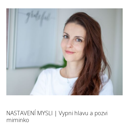
NASTAVENÍ MYSLI | Vypni hlavu a pozvi
miminko